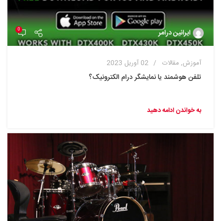
0
ایرانین درامر
آموزش
,
مقالات
02 آوریل 2023
تلفن هوشمند یا نمایشگر درام الکترونیک؟
به خواندن ادامه دهید