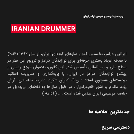
وب سایت رسمی انجمن درامز ایران
ایرانین درامر، نخستین کانون سازهای کوبه‌ای ایران، از سال ۱۳۹۲ (۲۰۱۲)
با هدف ایجاد بستری حرفه‌ای برای نوازندگان درامز و ترویج این هنر در
سطح ملی و بین‌المللی تأسیس شد. این کانون، به‌عنوان مرجع رسمی و
پیشرو نوازندگان درامز در ایران، با پایه‌گذاری و مدیریت اساتید
برجسته‌ای همچون استاد عین‌الله کیوان شکوه، علیرضا طباطبایی، آرش
پژند مقدم و آشور ظفرمرادیان، در طول سال‌ها به نقطه‌ای بی‌بدیل در
جامعه موسیقی ایران تبدیل شده است
.... ( ادامه )
جدیدترین اطلاعیه ها
دسترسی سریع