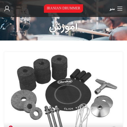
منو
IRANIAN DRUMMER
آموزش