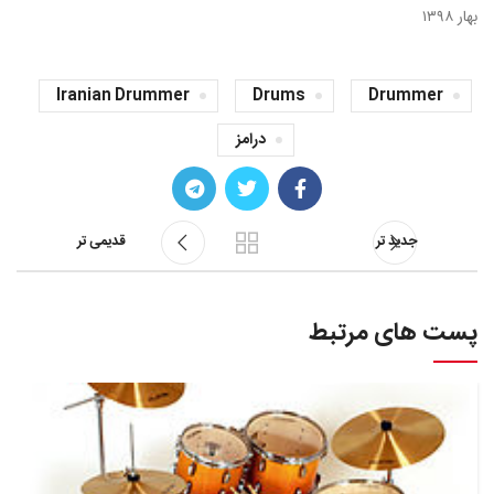
بهار ۱۳۹۸
Iranian Drummer
Drums
Drummer
درامز
جدید تر
قدیمی تر
پست های مرتبط