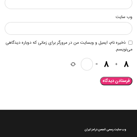
وب‌ سایت
ذخیره نام، ایمیل و وبسایت من در مرورگر برای زمانی که دوباره دیدگاهی
می‌نویسم.
=
+
وب سایت رسمی انجمن درامز ایران