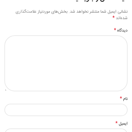
نشانی ایمیل شما منتشر نخواهد شد.
بخش‌های موردنیاز علامت‌گذاری
*
شده‌اند
*
دیدگاه
*
نام
*
ایمیل