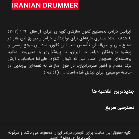
ایرانین درامر، نخستین کانون سازهای کوبه‌ای ایران، از سال ۱۳۹۲ (۲۰۱۲)
با هدف ایجاد بستری حرفه‌ای برای نوازندگان درامز و ترویج این هنر در
سطح ملی و بین‌المللی تأسیس شد. این کانون، به‌عنوان مرجع رسمی و
پیشرو نوازندگان درامز در ایران، با پایه‌گذاری و مدیریت اساتید
برجسته‌ای همچون استاد عین‌الله کیوان شکوه، علیرضا طباطبایی، آرش
پژند مقدم و آشور ظفرمرادیان، در طول سال‌ها به نقطه‌ای بی‌بدیل در
جامعه موسیقی ایران تبدیل شده است
.... ( ادامه )
جدیدترین اطلاعیه ها
دسترسی سریع
کلیه حقوق این سایت برای انجمن درامز ایران محفوظ می باشد و هرگونه
کپی برداری ممنوع است.