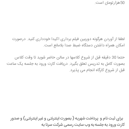
50هزارتومان است.
لطفا از آوردن هرگونه دوربین فیلم برداری اکیدا خودداری کنید. درصورت
امکان همراه داشتن دستگاه ضبط صدا بلامانع است.
حتما 30 دقیقه قبل از شروع کلاسها در سالن حاضر شوید تا وقت کلاس
بصورت کامل به تدریس تعلق بگیرد. دریافت کارت ورود به جلسه یک ساعت
قبل از شروع کارگاه انجام می پذیرد.
برای ثبت نام و پرداخت شهریه ( بصورت اینترنتی و غیر اینترنتی) و صدور
کارت ورود به جلسه به وب سایت رسمی شرکت سرنا به