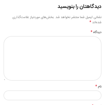
دیدگاهتان را بنویسید
نشانی ایمیل شما منتشر نخواهد شد.
بخش‌های موردنیاز علامت‌گذاری
*
شده‌اند
*
دیدگاه
*
نام