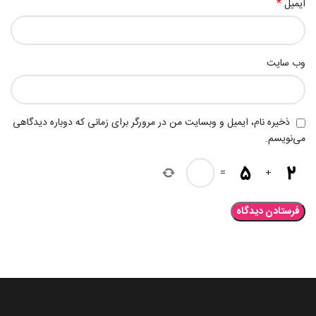
*
ایمیل
وب‌ سایت
ذخیره نام، ایمیل و وبسایت من در مرورگر برای زمانی که دوباره دیدگاهی
می‌نویسم.
=
+