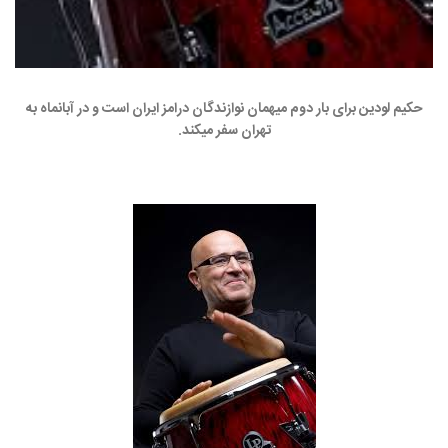
حکیم لودین برای بار دوم میهمان نوازندگان درامز ایران است و در آبانماه به
تهران سفر میکند.