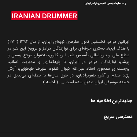
وب سایت رسمی انجمن درامز ایران
ایرانین درامر، نخستین کانون سازهای کوبه‌ای ایران، از سال ۱۳۹۲ (۲۰۱۲)
با هدف ایجاد بستری حرفه‌ای برای نوازندگان درامز و ترویج این هنر در
سطح ملی و بین‌المللی تأسیس شد. این کانون، به‌عنوان مرجع رسمی و
پیشرو نوازندگان درامز در ایران، با پایه‌گذاری و مدیریت اساتید
برجسته‌ای همچون استاد عین‌الله کیوان شکوه، علیرضا طباطبایی، آرش
پژند مقدم و آشور ظفرمرادیان، در طول سال‌ها به نقطه‌ای بی‌بدیل در
جامعه موسیقی ایران تبدیل شده است
.... ( ادامه )
جدیدترین اطلاعیه ها
دسترسی سریع