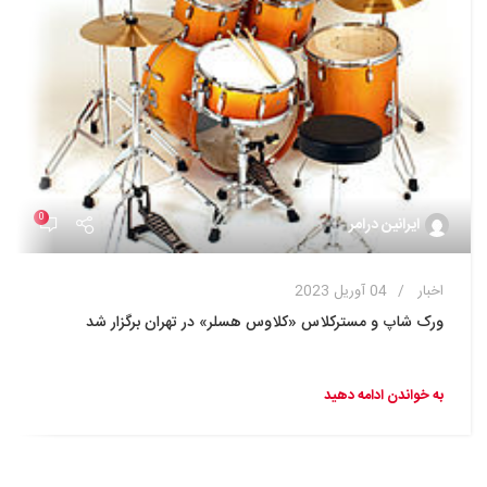
0
ایرانین درامر
اخبار
04 آوریل 2023
ورک شاپ و مسترکلاس «کلاوس هسلر» در تهران برگزار شد
به خواندن ادامه دهید