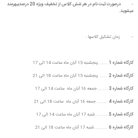
–
درصورت ثبت نام در هر شش کلاس از تخفیف ویژه 20 درصدیبهرمند
میشوید.
– زمان تشکیل کلاسها :
کارگاه شماره 1
……… پنجشنبه 15 آبان ماه ساعت 14 الی 17
کارگاه شماره 2
……… پنجشنبه 15 آبان ماه ساعت 18 الی 21
کارگاه شماره 3
…………جمعه 16 آبان ماه ساعت 14 الی 17
کارگاه شماره 4
……….. جمعه 16 آبان ماه ساعت 18 الی 21
کارگاه شماره 5
……………شنبه 17 آبان ماه ساعت 14 الی 17
کارگاه شماره 6
…………..شنبه 17 آبان ماه ساعت 18 الی 21