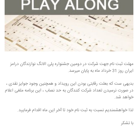
مهلت ثبت نام جهت شرکت در دومین جشنواره پلی الانگ نوازندگان درامز
ایران روز 31 خرداد ماه به پایان میرسد.
بدیهی ست که بعلت رقابتی بودن این رویداد و همچنین وجود جوایز نقدی ،
در صورت نرسیدن تعداد شرکت کنندگان به حد نصاب ، این برنامه ملغی اعلام
خواهد شد.
لذا خواهشمندیم نسبت به ثبت نام خود تا آخر این ماه اقدام فرمایید.
با تشکر