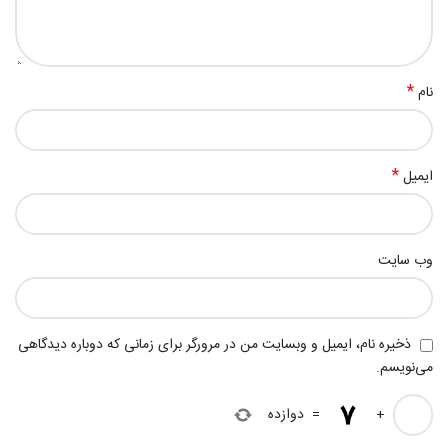
*
نام
*
ایمیل
وب‌ سایت
ذخیره نام، ایمیل و وبسایت من در مرورگر برای زمانی که دوباره دیدگاهی
می‌نویسم.
+
=
دوازده