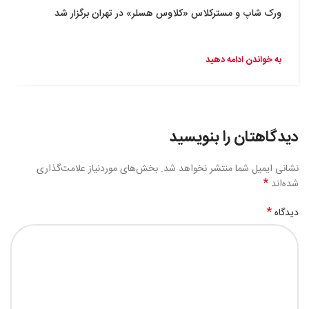
ورک شاپ و مسترکلاس «کلاوس هسلر» در تهران برگزار شد
به خواندن ادامه دهید
دیدگاهتان را بنویسید
نشانی ایمیل شما منتشر نخواهد شد.
بخش‌های موردنیاز علامت‌گذاری
*
شده‌اند
*
دیدگاه