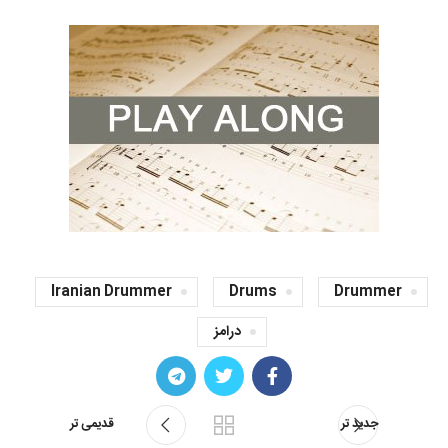
Iranian Drummer
Drums
Drummer
درامز
جدید تر
قدیمی تر