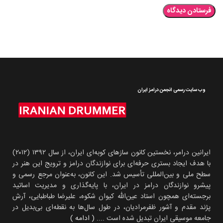
وب سایت رسمی انجمن درامز ایران
ایرانین درامر، نخستین کانون سازهای کوبه‌ای ایران، از سال ۱۳۹۲ (۲۰۱۲)
با هدف ایجاد بستری حرفه‌ای برای نوازندگان درامز و ترویج این هنر در
سطح ملی و بین‌المللی تأسیس شد. این کانون، به‌عنوان مرجع رسمی و
پیشرو نوازندگان درامز در ایران، با پایه‌گذاری و مدیریت اساتید
برجسته‌ای همچون استاد عین‌الله کیوان شکوه، علیرضا طباطبایی، آرش
پژند مقدم و آشور ظفرمرادیان، در طول سال‌ها به نقطه‌ای بی‌بدیل در
جامعه موسیقی ایران تبدیل شده است
.... ( ادامه )