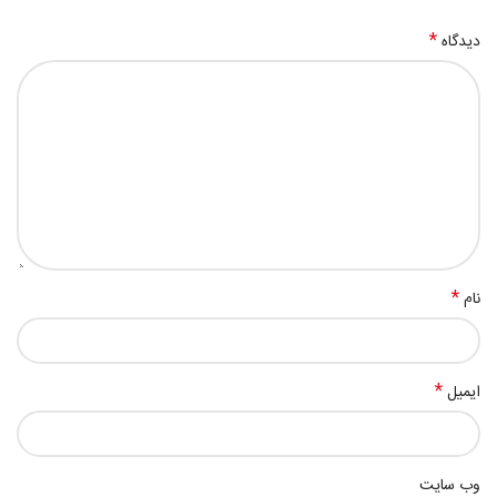
*
دیدگاه
*
نام
*
ایمیل
وب‌ سایت