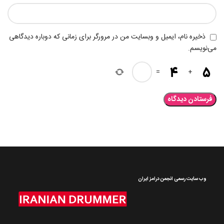
ذخیره نام، ایمیل و وبسایت من در مرورگر برای زمانی که دوباره دیدگاهی
می‌نویسم.
=
+
وب سایت رسمی انجمن درامز ایران