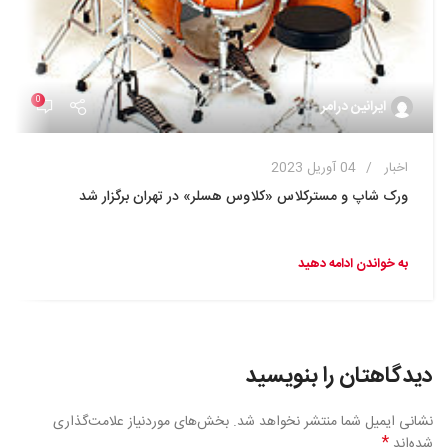
0
ایرانین درامر
اخبار
04 آوریل 2023
ورک شاپ و مسترکلاس «کلاوس هسلر» در تهران برگزار شد
به خواندن ادامه دهید
دیدگاهتان را بنویسید
نشانی ایمیل شما منتشر نخواهد شد.
بخش‌های موردنیاز علامت‌گذاری
*
شده‌اند