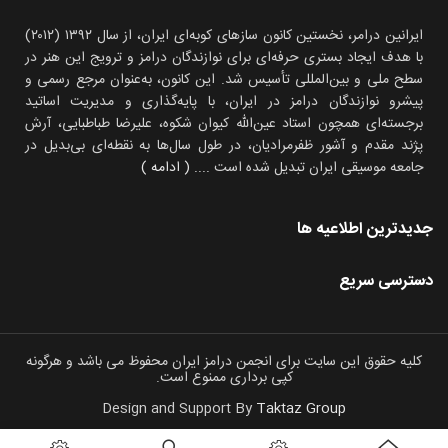
ایرانین درامر، نخستین کانون سازهای کوبه‌ای ایران، از سال ۱۳۹۲ (۲۰۱۲)
با هدف ایجاد بستری حرفه‌ای برای نوازندگان درامز و ترویج این هنر در
سطح ملی و بین‌المللی تأسیس شد. این کانون، به‌عنوان مرجع رسمی و
پیشرو نوازندگان درامز در ایران، با پایه‌گذاری و مدیریت اساتید
برجسته‌ای همچون استاد عین‌الله کیوان شکوه، علیرضا طباطبایی، آرش
پژند مقدم و آشور ظفرمرادیان، در طول سال‌ها به نقطه‌ای بی‌بدیل در
جامعه موسیقی ایران تبدیل شده است
.... ( ادامه )
جدیدترین اطلاعیه ها
دسترسی سریع
کلیه حقوق این سایت برای انجمن درامز ایران محفوظ می باشد و هرگونه
کپی برداری ممنوع است.
Design and Support By
Taktaz Group