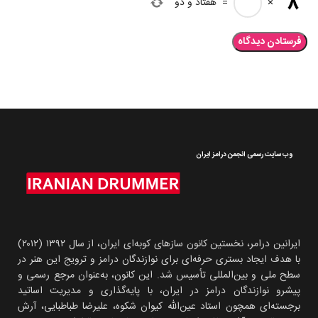
×
=
هفتاد و دو
وب سایت رسمی انجمن درامز ایران
ایرانین درامر، نخستین کانون سازهای کوبه‌ای ایران، از سال ۱۳۹۲ (۲۰۱۲)
با هدف ایجاد بستری حرفه‌ای برای نوازندگان درامز و ترویج این هنر در
سطح ملی و بین‌المللی تأسیس شد. این کانون، به‌عنوان مرجع رسمی و
پیشرو نوازندگان درامز در ایران، با پایه‌گذاری و مدیریت اساتید
برجسته‌ای همچون استاد عین‌الله کیوان شکوه، علیرضا طباطبایی، آرش