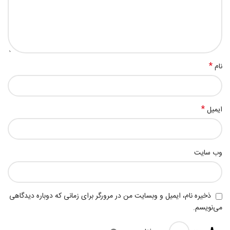
*
نام
*
ایمیل
وب‌ سایت
ذخیره نام، ایمیل و وبسایت من در مرورگر برای زمانی که دوباره دیدگاهی
می‌نویسم.