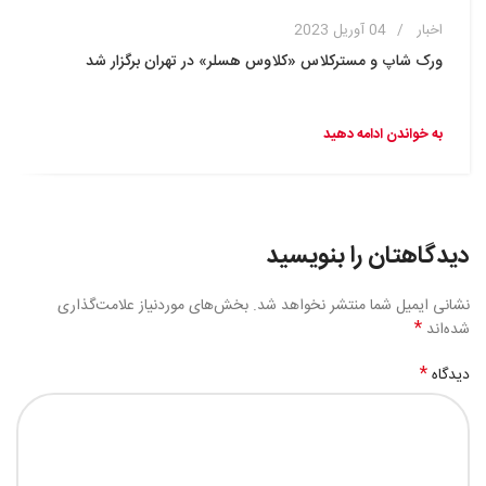
اخبار
04 آوریل 2023
ورک شاپ و مسترکلاس «کلاوس هسلر» در تهران برگزار شد
به خواندن ادامه دهید
دیدگاهتان را بنویسید
نشانی ایمیل شما منتشر نخواهد شد.
بخش‌های موردنیاز علامت‌گذاری
*
شده‌اند
*
دیدگاه