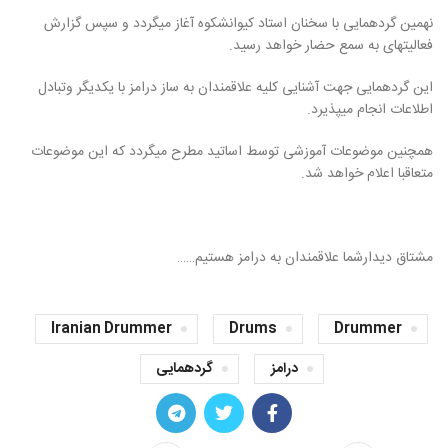
نهمین گردهمایی با سخنان استاد کیوانشکوه آغاز میگردد و سپس گزارش
فعالیتهای به سمع حضار خواهد رسید.
این گردهمایی جهت آشنایی کلیه علاقمندان به ساز درامز با یکدیگر وتبادل
اطلاعات انجام میپذیرد.
همچنین موضوعات آموزشی توسط اساتید مطرح میگردد که این موضوعات
متعاقبا اعلام خواهد شد.
مشتاق دیدارشما علاقمندان به درامز هستیم……
Iranian Drummer
Drums
Drummer
درامز
گردهمایی