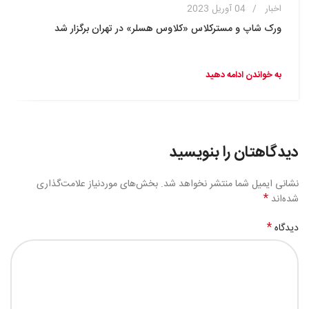
اخبار
04 آوریل 2023
ورک شاپ و مسترکلاس «کلاوس هسلر» در تهران برگزار شد
به خواندن ادامه دهید
دیدگاهتان را بنویسید
نشانی ایمیل شما منتشر نخواهد شد.
بخش‌های موردنیاز علامت‌گذاری
*
شده‌اند
*
دیدگاه