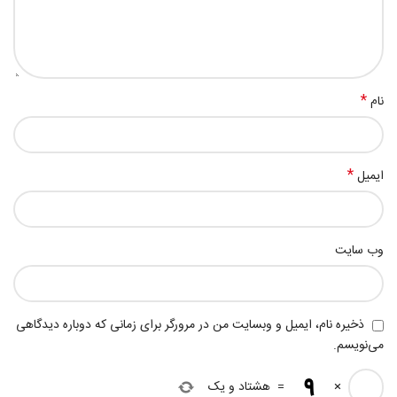
*
نام
*
ایمیل
وب‌ سایت
ذخیره نام، ایمیل و وبسایت من در مرورگر برای زمانی که دوباره دیدگاهی
می‌نویسم.
×
=
هشتاد و یک