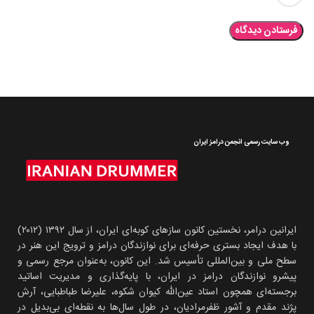
وب سایت رسمی انجمن درامز ایران
ایرانین درامر، نخستین کانون سازهای کوبه‌ای ایران، از سال ۱۳۹۲ (۲۰۱۲)
با هدف ایجاد بستری حرفه‌ای برای نوازندگان درامز و ترویج این هنر در
سطح ملی و بین‌المللی تأسیس شد. این کانون، به‌عنوان مرجع رسمی و
پیشرو نوازندگان درامز در ایران، با پایه‌گذاری و مدیریت اساتید
برجسته‌ای همچون استاد عین‌الله کیوان شکوه، علیرضا طباطبایی، آرش
پژند مقدم و آشور ظفرمرادیان، در طول سال‌ها به نقطه‌ای بی‌بدیل در