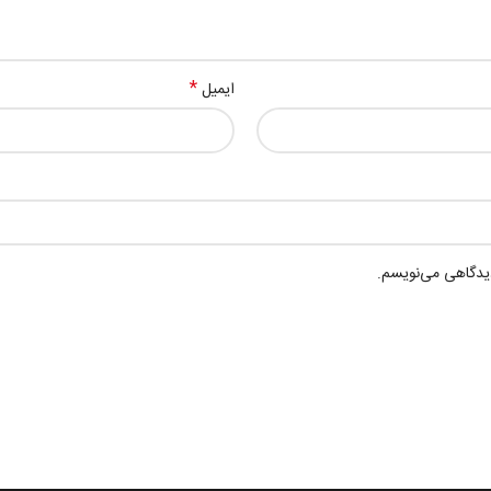
*
ایمیل
دیدگاهی می‌نویسم.