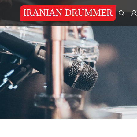
IRANIAN DRUMMER