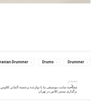
Iranian Drummer
Drums
Drummer
جدید تر
مصاحبه سایت موسیقی ما با نوازنده برجسته آلمانی کلاوس ه
برگذاری مستر کلاس در تهران