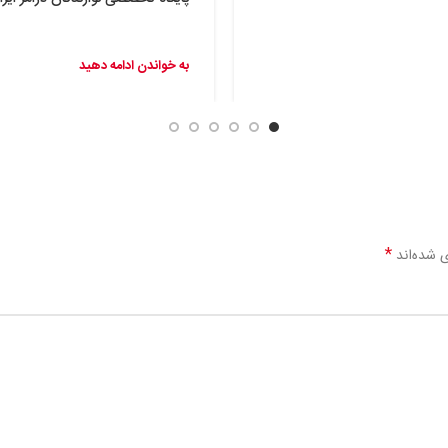
به خواندن ادامه دهید
*
ی شده‌اند