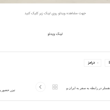
جهت مشاهده ویدئو روی لینک زیر کلیک کنید
لینک ویدئو
درامز
سلر در رابطه به سفر به ایران و
تیزر حضور و