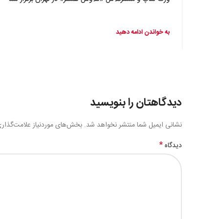
به خواندن ادامه دهید
دیدگاهتان را بنویسید
نشانی ایمیل شما منتشر نخواهد شد.
بخش‌های موردنیاز علامت‌گذار
*
دیدگاه