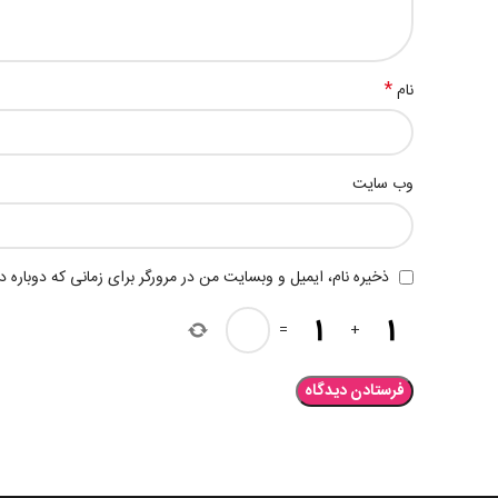
*
نام
وب‌ سایت
ذخیره نام، ایمیل و وبسایت من در مرورگر برای زمانی که دوباره 
=
+