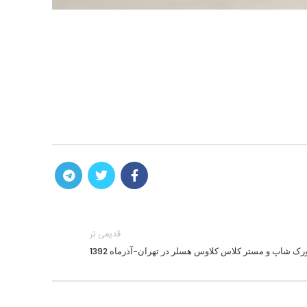
قدیمی تر
رک شاپ و مستر کلاس کلاوس هسلر در تهران-آذرماه 1392